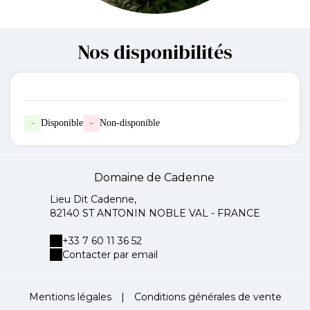
Nos disponibilités
-
Disponible
-
Non-disponible
Domaine de Cadenne
Lieu Dit Cadenne,
82140 ST ANTONIN NOBLE VAL - FRANCE
+33 7 60 11 36 52
Contacter par email
Mentions légales
|
Conditions générales de vente