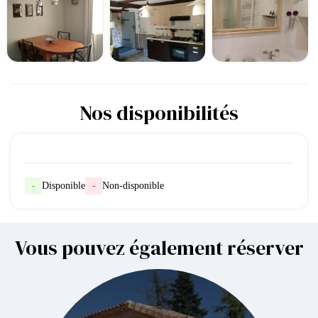
Nos disponibilités
-
Disponible
-
Non-disponible
Vous pouvez également réserver