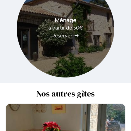
Ménage
à partir de 50€
Réserver
Nos autres gîtes